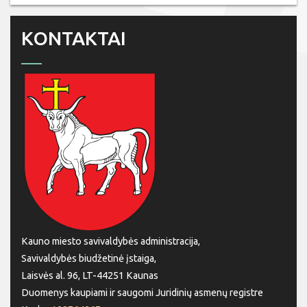
KONTAKTAI
Kauno miesto savivaldybės administracija,
Savivaldybės biudžetinė įstaiga,
Laisvės al. 96, LT-44251 Kaunas
Duomenys kaupiami ir saugomi Juridinių asmenų registre