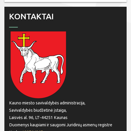
KONTAKTAI
Kauno miesto savivaldybės administracija,
Savivaldybės biudžetinė įstaiga,
Laisvės al. 96, LT-44251 Kaunas
Duomenys kaupiami ir saugomi Juridinių asmenų registre