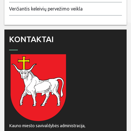
Verčiantis keleivių pervežimo veikla
KONTAKTAI
Kauno miesto savivaldybės administracija,