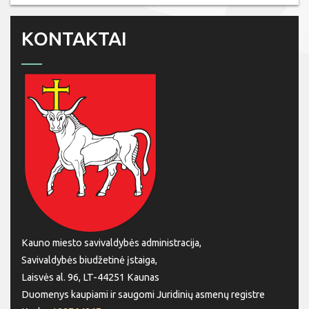
KONTAKTAI
Kauno miesto savivaldybės administracija,
Savivaldybės biudžetinė įstaiga,
Laisvės al. 96, LT-44251 Kaunas
Duomenys kaupiami ir saugomi Juridinių asmenų registre