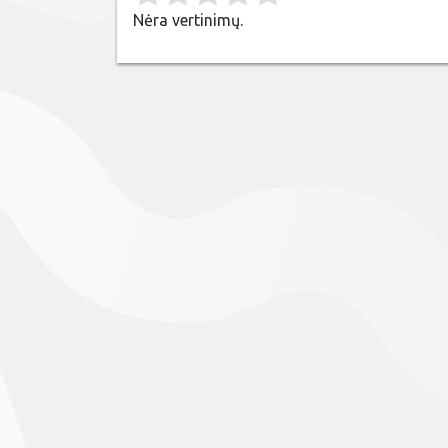
Nėra vertinimų.